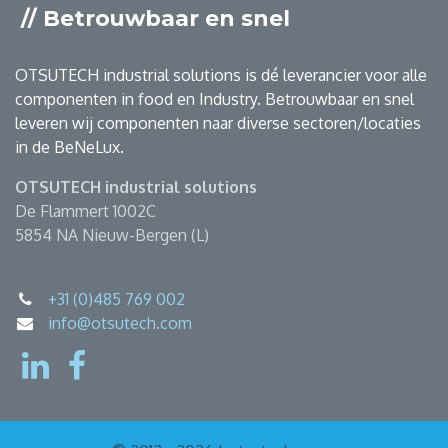
// Betrouwbaar en snel
OTSUTECH industrial solutions is dé leverancier voor alle
componenten in food en Industry. Betrouwbaar en snel
leveren wij componenten naar diverse sectoren/locaties
in de BeNeLux.
OTSUTECH industrial solutions
De Flammert 1002C
5854 NA Nieuw-Bergen (L)
+31 (0)485 769 002
info@otsutech.com