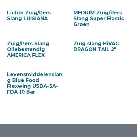
Lichte Zuig/Pers
MEDIUM Zuig/Pers
Slang LUISIANA
Slang Super Elastic
Groen
Zuig/Pers Slang
Zuig slang HiVAC
Oliebestendig
DRAGON TAIL 2"
AMERICA FLEX
Levensmiddelenslan
g Blue Food
Flexwing USDA-3A-
FDA 10 Bar