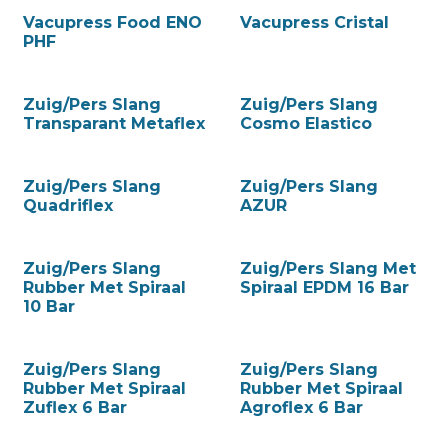
Vacupress Food ENO
Vacupress Cristal
PHF
Zuig/Pers Slang
Zuig/Pers Slang
Transparant Metaflex
Cosmo Elastico
Zuig/Pers Slang
Zuig/Pers Slang
Quadriflex
AZUR
Zuig/Pers Slang
Zuig/Pers Slang Met
Rubber Met Spiraal
Spiraal EPDM 16 Bar
10 Bar
Zuig/Pers Slang
Zuig/Pers Slang
Rubber Met Spiraal
Rubber Met Spiraal
Zuflex 6 Bar
Agroflex 6 Bar