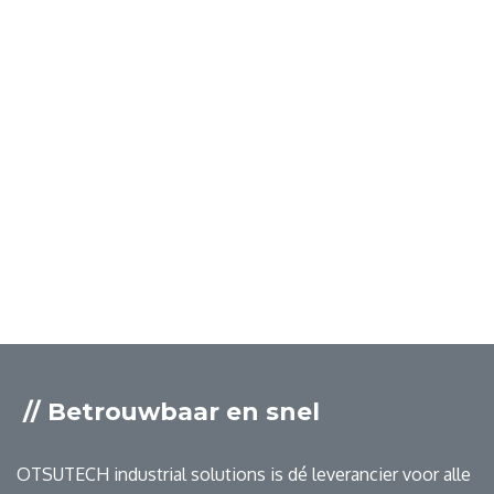
// Betrouwbaar en snel
OTSUTECH industrial solutions is dé leverancier voor alle