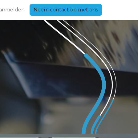
anmelden
Neem contact op met ons