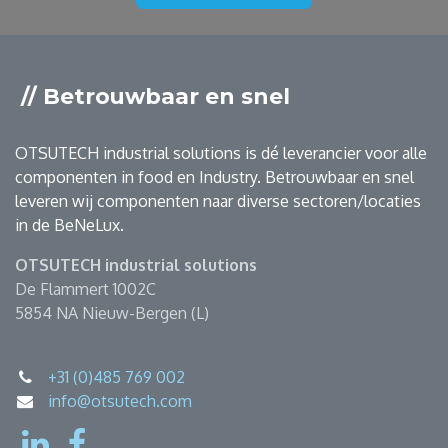
// Betrouwbaar en snel
OTSUTECH industrial solutions is dé leverancier voor alle
componenten in food en Industry. Betrouwbaar en snel
leveren wij componenten naar diverse sectoren/locaties
in de BeNeLux.
OTSUTECH industrial solutions
De Flammert 1002C
5854 NA Nieuw-Bergen (L)
+31 (0)485 769 002
info@otsutech.com