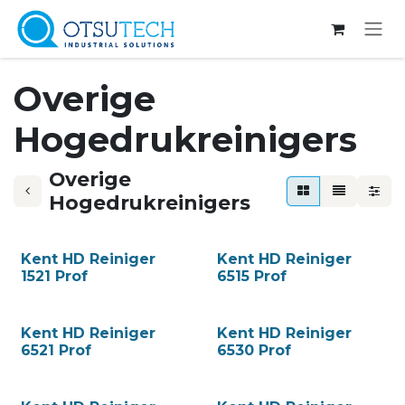
Overslaan naar inhoud
Overige
Hogedrukreinigers
Overige
Hogedrukreinigers
Kent HD Reiniger
Kent HD Reiniger
1521 Prof
6515 Prof
Kent HD Reiniger
Kent HD Reiniger
6521 Prof
6530 Prof