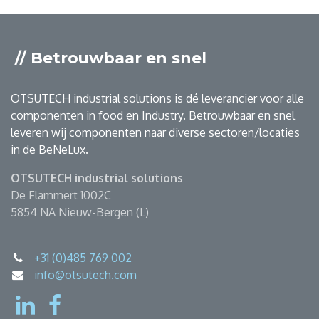
// Betrouwbaar en snel
OTSUTECH industrial solutions is dé leverancier voor alle
componenten in food en Industry. Betrouwbaar en snel
leveren wij componenten naar diverse sectoren/locaties
in de BeNeLux.
OTSUTECH industrial solutions
De Flammert 1002C
5854 NA Nieuw-Bergen (L)
+31 (0)485 769 002
info@otsutech.com