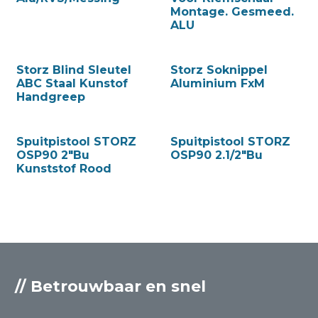
Montage. Gesmeed.
ALU
Storz Blind Sleutel
Storz Soknippel
ABC Staal Kunstof
Aluminium FxM
Handgreep
Spuitpistool STORZ
Spuitpistool STORZ
OSP90 2"Bu
OSP90 2.1/2"Bu
Kunststof Rood
// Betrouwbaar en snel