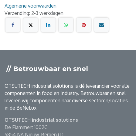
Algemene voorwaarden
Verzending: 2-3 werkdagen
// Betrouwbaar en snel
OTSUTECH industrial solutions is dé leverancier voor alle
componenten in food en Industry. Betrouwbaar en snel
leveren wij componenten naar diverse sectoren/locaties
in de BeNeLux.
OTSUTECH industrial solutions
De Flammert 1002C
5854 NA Nieuw-Bergen (L)