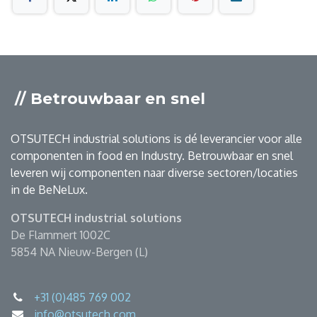
// Betrouwbaar en snel
OTSUTECH industrial solutions is dé leverancier voor alle
componenten in food en Industry. Betrouwbaar en snel
leveren wij componenten naar diverse sectoren/locaties
in de BeNeLux.
OTSUTECH industrial solutions
De Flammert 1002C
5854 NA Nieuw-Bergen (L)
+31 (0)485 769 002
info@otsutech.com