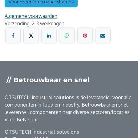
Voor meer informatie Mail ons
Algemene voorwaarden
Verzending: 2-3 werkdagen
// Betrouwbaar en snel
OTSUTECH industrial solutions is dé leverancier voor alle
componenten in food en Industry. Betrouwbaar en snel
leveren wij componenten naar diverse sectoren/locaties
in de BeNeLux.
OTSUTECH industrial solutions