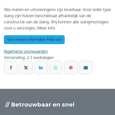
Alle maten en uitvoeringenv zijn leverbaar. Voor ieder type
slang zijn hulzen beschikbaar afhankelijk van de
constructie van de slang. Wij kunnen alle slangmontages
voor u verzorgen. Meer info
Voor meer informatie Mail ons
Algemene voorwaarden
Verzending: 2-3 werkdagen
// Betrouwbaar en snel