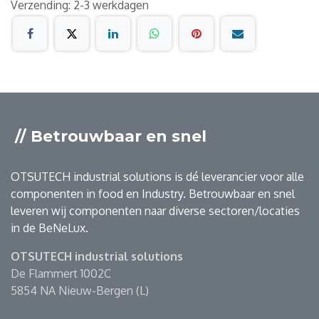
Verzending: 2-3 werkdagen
// Betrouwbaar en snel
OTSUTECH industrial solutions is dé leverancier voor alle
componenten in food en Industry. Betrouwbaar en snel
leveren wij componenten naar diverse sectoren/locaties
in de BeNeLux.
OTSUTECH industrial solutions
De Flammert 1002C
5854 NA Nieuw-Bergen (L)