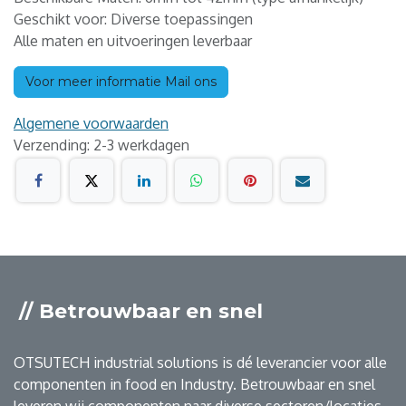
Geschikt voor: Diverse toepassingen
Alle maten en uitvoeringen leverbaar
Voor meer informatie Mail ons
Algemene voorwaarden
Verzending: 2-3 werkdagen
// Betrouwbaar en snel
OTSUTECH industrial solutions is dé leverancier voor alle
componenten in food en Industry. Betrouwbaar en snel