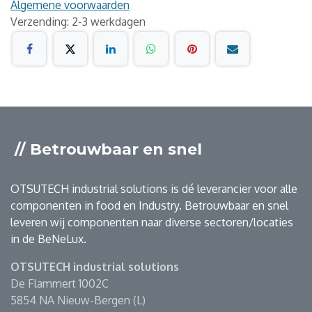
Algemene voorwaarden
Verzending: 2-3 werkdagen
// Betrouwbaar en snel
OTSUTECH industrial solutions is dé leverancier voor alle
componenten in food en Industry. Betrouwbaar en snel
leveren wij componenten naar diverse sectoren/locaties
in de BeNeLux.
OTSUTECH industrial solutions
De Flammert 1002C
5854 NA Nieuw-Bergen (L)