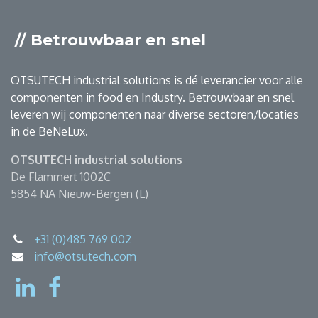
// Betrouwbaar en snel
OTSUTECH industrial solutions is dé leverancier voor alle
componenten in food en Industry. Betrouwbaar en snel
leveren wij componenten naar diverse sectoren/locaties
in de BeNeLux.
OTSUTECH industrial solutions
De Flammert 1002C
5854 NA Nieuw-Bergen (L)
+31 (0)485 769 002
info@otsutech.com