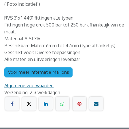
( Foto indicatief )
RVS 316 1.4401 fittingen alle typen
Fittingen hoge druk 500 bar tot 250 bar afhankelijk van de
maat.
Materiaal AISI 316
Beschikbare Maten: 6mm tot 42mm (type afhankelijk)
Geschikt voor: Diverse toepassingen
Alle maten en uitvoeringen leverbaar
Voor meer informatie Mail ons
Algemene voorwaarden
Verzending: 2-3 werkdagen