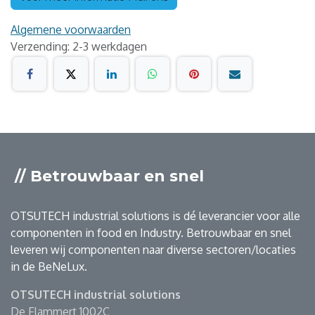
Algemene voorwaarden
Verzending: 2-3 werkdagen
// Betrouwbaar en snel
OTSUTECH industrial solutions is dé leverancier voor alle
componenten in food en Industry. Betrouwbaar en snel
leveren wij componenten naar diverse sectoren/locaties
in de BeNeLux.
OTSUTECH industrial solutions
De Flammert 1002C