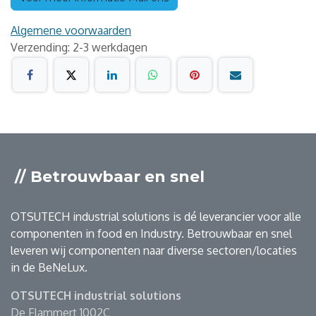
Algemene voorwaarden
Verzending: 2-3 werkdagen
// Betrouwbaar en snel
OTSUTECH industrial solutions is dé leverancier voor alle
componenten in food en Industry. Betrouwbaar en snel
leveren wij componenten naar diverse sectoren/locaties
in de BeNeLux.
OTSUTECH industrial solutions
De Flammert 1002C