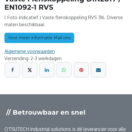
EN1092-1 RVS
( Foto indicatief ) Vaste flenskoppeling RVS 316. Diverse
maten beschikbaar.
Voor meer informatie Mail ons
Algemene voorwaarden
Verzending: 2-3 werkdagen
// Betrouwbaar en snel
OTSUTECH industrial solutions is dé leverancier voor alle