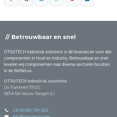
// Betrouwbaar en snel
OTSUTECH industrial solutions is dé leverancier voor alle
componenten in food en Industry. Betrouwbaar en snel
leveren wij componenten naar diverse sectoren/locaties
in de BeNeLux.
OTSUTECH industrial solutions
De Flammert 1002C
5854 NA Nieuw-Bergen (L)
+31 (0)485 769 002
info@otsutech.com