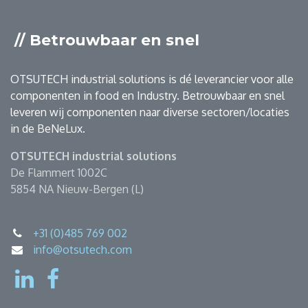
// Betrouwbaar en snel
OTSUTECH industrial solutions is dé leverancier voor alle
componenten in food en Industry. Betrouwbaar en snel
leveren wij componenten naar diverse sectoren/locaties
in de BeNeLux.
OTSUTECH industrial solutions
De Flammert 1002C
5854 NA Nieuw-Bergen (L)
+31 (0)485 769 002
info@otsutech.com