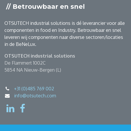
// Betrouwbaar en snel
OTSUTECH industrial solutions is dé leverancier voor alle
componenten in food en Industry. Betrouwbaar en snel
leveren wij componenten naar diverse sectoren/locaties
in de BeNeLux.
OTSUTECH industrial solutions
De Flammert 1002C
5854 NA Nieuw-Bergen (L)
+31 (0)485 769 002
info@otsutech.com