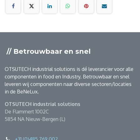
// Betrouwbaar en snel
OTSUTECH industrial solutions is dé leverancier voor alle
componenten in food en Industry. Betrouwbaar en snel
leveren wij componenten naar diverse sectoren/locaties
in de BeNeLux.
OTSUTECH industrial solutions
De Flammert 1002C
5854 NA Nieuw-Bergen (L)
+31 (0)485 769 002