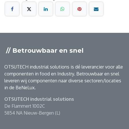
// Betrouwbaar en snel
OTSUTECH industrial solutions is dé leverancier voor alle
componenten in food en Industry. Betrouwbaar en snel
leveren wij componenten naar diverse sectoren/locaties
in de BeNeLux.
OTSUTECH industrial solutions
De Flammert 1002C
5854 NA Nieuw-Bergen (L)