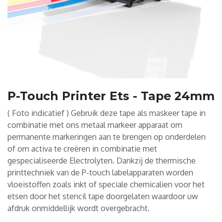
P-Touch Printer Ets - Tape 24mm
( Foto indicatief ) Gebruik deze tape als maskeer tape in
combinatie met ons metaal markeer apparaat om
permanente markeringen aan te brengen op onderdelen
of om activa te creëren in combinatie met
gespecialiseerde Electrolyten. Dankzij de thermische
printtechniek van de P-touch labelapparaten worden
vloeistoffen zoals inkt of speciale chemicalien voor het
etsen door het stencil tape doorgelaten waardoor uw
afdruk onmiddellijk wordt overgebracht.