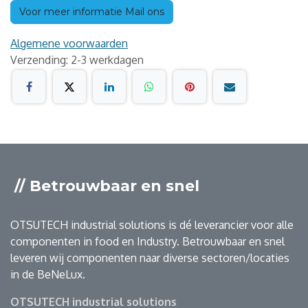
Voor meer informatie Mail ons
Algemene voorwaarden
Verzending: 2-3 werkdagen
// Betrouwbaar en snel
OTSUTECH industrial solutions is dé leverancier voor alle
componenten in food en Industry. Betrouwbaar en snel
leveren wij componenten naar diverse sectoren/locaties
in de BeNeLux.
OTSUTECH industrial solutions