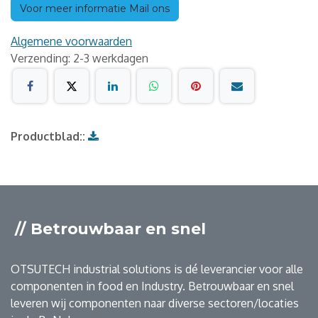
Voor meer informatie Mail ons
Algemene voorwaarden
Verzending: 2-3 werkdagen
Productblad::
// Betrouwbaar en snel
OTSUTECH industrial solutions is dé leverancier voor alle
componenten in food en Industry. Betrouwbaar en snel
leveren wij componenten naar diverse sectoren/locaties