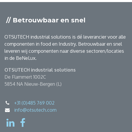
// Betrouwbaar en snel
OTSUTECH industrial solutions is dé leverancier voor alle
componenten in food en Industry. Betrouwbaar en snel
leveren wij componenten naar diverse sectoren/locaties
in de BeNeLux.
OTSUTECH industrial solutions
De Flammert 1002C
5854 NA Nieuw-Bergen (L)
+31 (0)485 769 002
info@otsutech.com