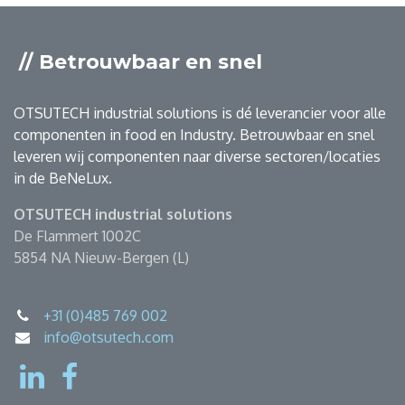
// Betrouwbaar en snel
OTSUTECH industrial solutions is dé leverancier voor alle
componenten in food en Industry. Betrouwbaar en snel
leveren wij componenten naar diverse sectoren/locaties
in de BeNeLux.
OTSUTECH industrial solutions
De Flammert 1002C
5854 NA Nieuw-Bergen (L)
+31 (0)485 769 002
info@otsutech.com