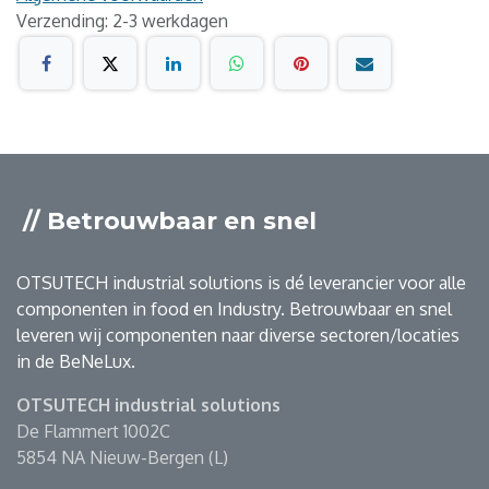
Verzending: 2-3 werkdagen
// Betrouwbaar en snel
OTSUTECH industrial solutions is dé leverancier voor alle
componenten in food en Industry. Betrouwbaar en snel
leveren wij componenten naar diverse sectoren/locaties
in de BeNeLux.
OTSUTECH industrial solutions
De Flammert 1002C
5854 NA Nieuw-Bergen (L)