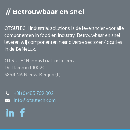
// Betrouwbaar en snel
OTSUTECH industrial solutions is dé leverancier voor alle
componenten in food en Industry. Betrouwbaar en snel
leveren wij componenten naar diverse sectoren/locaties
in de BeNeLux.
OTSUTECH industrial solutions
De Flammert 1002C
5854 NA Nieuw-Bergen (L)
+31 (0)485 769 002
info@otsutech.com