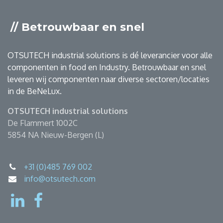
// Betrouwbaar en snel
OTSUTECH industrial solutions is dé leverancier voor alle
componenten in food en Industry. Betrouwbaar en snel
leveren wij componenten naar diverse sectoren/locaties
in de BeNeLux.
OTSUTECH industrial solutions
De Flammert 1002C
5854 NA Nieuw-Bergen (L)
+31 (0)485 769 002
info@otsutech.com