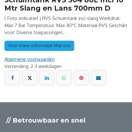
Mtr Slang en Lans 700mm D
( Foto indicatief ) RVS Schuimtank incl slang Werkdruk:
Max 7 Bar Temperatuur: Max 40°C Materiaal RVS Geschikt
voor: Diverse toepassingen.
Voor meer informatie Mail ons
Algemene voorwaarden
Verzending: 2-3 werkdagen
// Betrouwbaar en snel