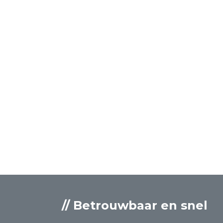
// Betrouwbaar en snel