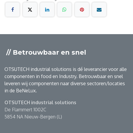
// Betrouwbaar en snel
OTSUTECH industrial solutions is dé leverancier voor alle
componenten in food en Industry. Betrouwbaar en snel
leveren wij componenten naar diverse sectoren/locaties
in de BeNeLux.
OTSUTECH industrial solutions
De Flammert 1002C
5854 NA Nieuw-Bergen (L)