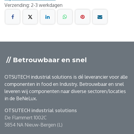
Verzending: 2-3 werkdagen
// Betrouwbaar en snel
OTSUTECH industrial solutions is dé leverancier voor alle
componenten in food en Industry. Betrouwbaar en snel
leveren wij componenten naar diverse sectoren/locaties
in de BeNeLux.
OTSUTECH industrial solutions
De Flammert 1002C
5854 NA Nieuw-Bergen (L)