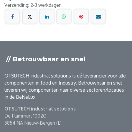
Verzending: 2-3 werkdagen
// Betrouwbaar en snel
OTSUTECH industrial solutions is dé leverancier voor alle
componenten in food en Industry. Betrouwbaar en snel
leveren wij componenten naar diverse sectoren/locaties
in de BeNeLux.
OTSUTECH industrial solutions
De Flammert 1002C
5854 NA Nieuw-Bergen (L)