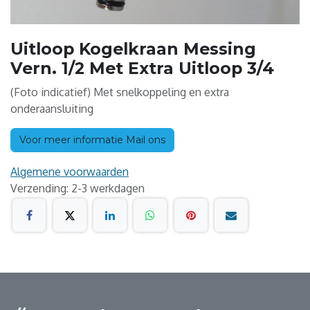
Uitloop Kogelkraan Messing
Vern. 1/2 Met Extra Uitloop 3/4
(Foto indicatief) Met snelkoppeling en extra
onderaansluiting
Voor meer informatie Mail ons
Algemene voorwaarden
Verzending: 2-3 werkdagen