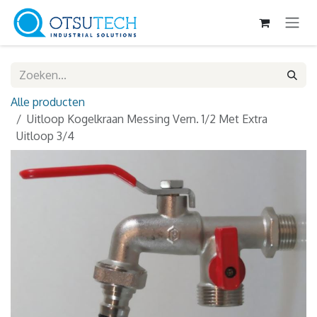
Overslaan naar inhoud
Alle producten
Uitloop Kogelkraan Messing Vern. 1/2 Met Extra
Uitloop 3/4