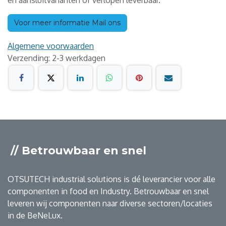
en aansluitvarianten of verlopen leverbaar.
Voor meer informatie Mail ons
Algemene voorwaarden
Verzending: 2-3 werkdagen
// Betrouwbaar en snel
OTSUTECH industrial solutions is dé leverancier voor alle
componenten in food en Industry. Betrouwbaar en snel
leveren wij componenten naar diverse sectoren/locaties
in de BeNeLux.