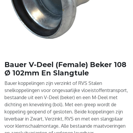
Bauer V-Deel (Female) Beker 108
Ø 102mm En Slangtule
Bauer koppelingen zijn verzinkt of RVS Stalen
snelkoppelingen voor ongevaarlijke vloeistoffentransport,
bestaande uit een V-Deel (beker) en een M-Deel met
dichting en knevelring (bol). Met een greep wordt de
koppeling geopend of gesloten. Beide koppelingen zijn
leverbaar in Zwart, Verzinkt, RVS en met een slangpilaar
voor klemschaalmontage. Alle bestaande maatvoeringen