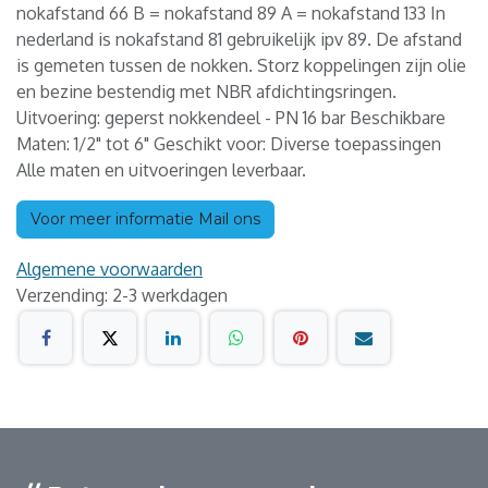
nokafstand 66 B = nokafstand 89 A = nokafstand 133 In
nederland is nokafstand 81 gebruikelijk ipv 89. De afstand
is gemeten tussen de nokken. Storz koppelingen zijn olie
en bezine bestendig met NBR afdichtingsringen.
Uitvoering: geperst nokkendeel - PN 16 bar Beschikbare
Maten: 1/2" tot 6" Geschikt voor: Diverse toepassingen
Alle maten en uitvoeringen leverbaar.
Voor meer informatie Mail ons
Algemene voorwaarden
Verzending: 2-3 werkdagen