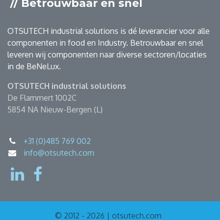
// Betrouwbaar en snel
OTSUTECH industrial solutions is dé leverancier voor alle
componenten in food en Industry. Betrouwbaar en snel
leveren wij componenten naar diverse sectoren/locaties
in de BeNeLux.
OTSUTECH industrial solutions
De Flammert 1002C
5854 NA Nieuw-Bergen (L)
+31 (0)485 769 002
info@otsutech.com
© 2012 - 2026 | otsutech.com