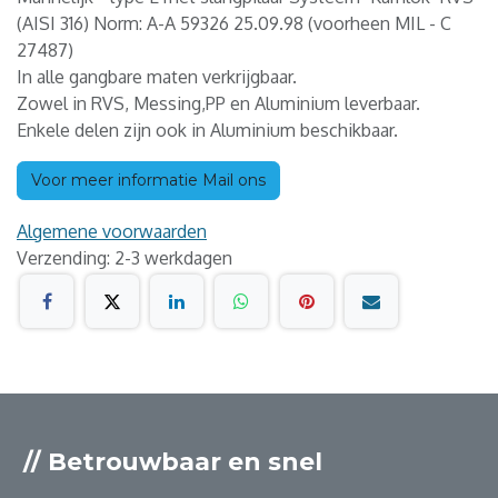
(AISI 316) Norm: A-A 59326 25.09.98 (voorheen MIL - C
27487)
In alle gangbare maten verkrijgbaar.
Zowel in RVS, Messing,PP en Aluminium leverbaar.
Enkele delen zijn ook in Aluminium beschikbaar.
Voor meer informatie Mail ons
Algemene voorwaarden
Verzending: 2-3 werkdagen
// Betrouwbaar en snel