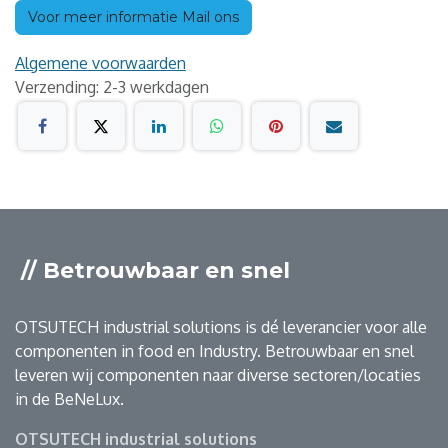
Voor meer informatie Mail ons
Algemene voorwaarden
Verzending: 2-3 werkdagen
// Betrouwbaar en snel
OTSUTECH industrial solutions is dé leverancier voor alle
componenten in food en Industry. Betrouwbaar en snel
leveren wij componenten naar diverse sectoren/locaties
in de BeNeLux.
OTSUTECH industrial solutions