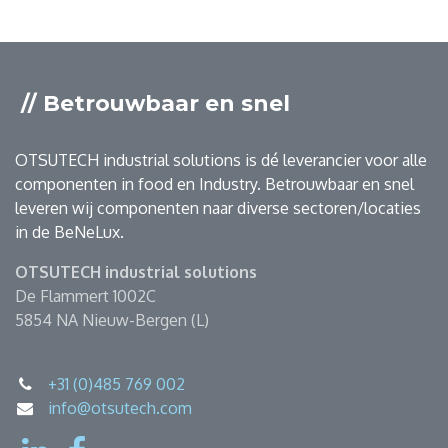
// Betrouwbaar en snel
OTSUTECH industrial solutions is dé leverancier voor alle
componenten in food en Industry. Betrouwbaar en snel
leveren wij componenten naar diverse sectoren/locaties
in de BeNeLux.
OTSUTECH industrial solutions
De Flammert 1002C
5854 NA Nieuw-Bergen (L)
+31 (0)485 769 002
info@otsutech.com