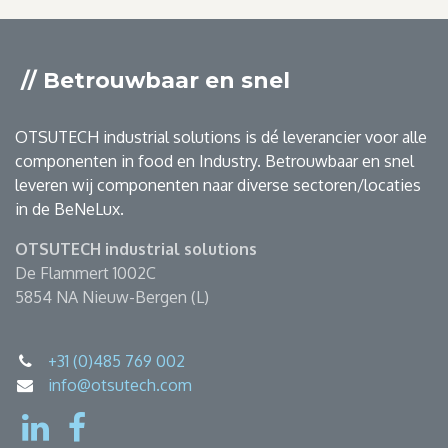
// Betrouwbaar en snel
OTSUTECH industrial solutions is dé leverancier voor alle
componenten in food en Industry. Betrouwbaar en snel
leveren wij componenten naar diverse sectoren/locaties
in de BeNeLux.
OTSUTECH industrial solutions
De Flammert 1002C
5854 NA Nieuw-Bergen (L)
+31 (0)485 769 002
info@otsutech.com